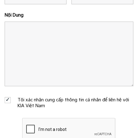
Nội Dung
Tôi xác nhận cung cấp thông tin cá nhân để liên hệ với
KIA Việt Nam