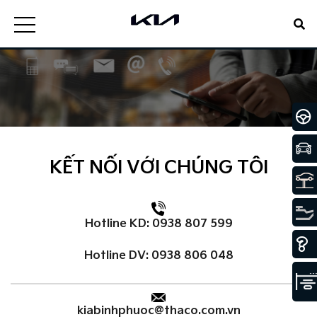
KẾT NỐI VỚI CHÚNG TÔI
Hotline KD: 0938 807 599
Hotline DV: 0938 806 048
kiabinhphuoc@thaco.com.vn