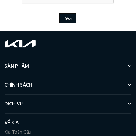
Gửi
SẢN PHẨM
CHÍNH SÁCH
DỊCH VỤ
VỀ KIA
Kia Toàn Cầu