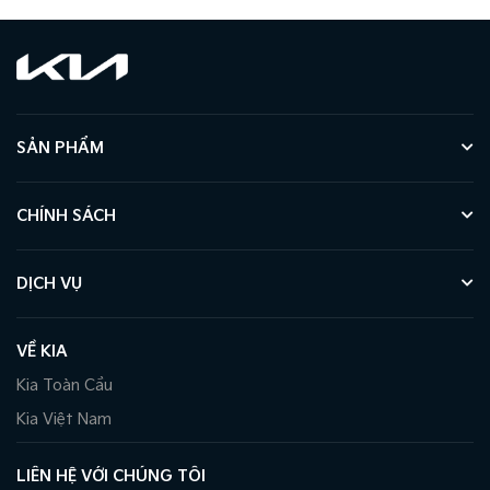
SẢN PHẨM
CHÍNH SÁCH
DỊCH VỤ
VỀ KIA
Kia Toàn Cầu
Kia Việt Nam
LIÊN HỆ VỚI CHÚNG TÔI