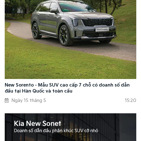
New Sorento - Mẫu SUV cao cấp 7 chỗ có doanh số dẫn
đầu tại Hàn Quốc và toàn cầu
Ngày 15 tháng 5
15:20