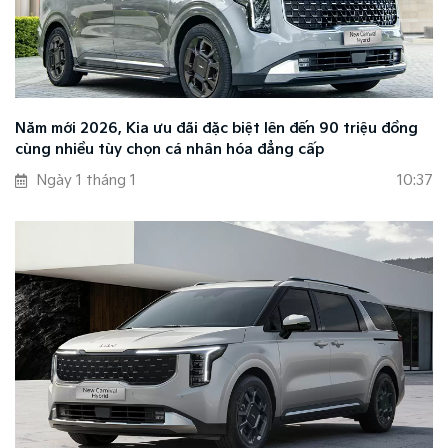
Năm mới 2026, Kia ưu đãi đặc biệt lên đến 90 triệu đồng
cùng nhiều tùy chọn cá nhân hóa đẳng cấp
Ngày 1 tháng 1
10:37