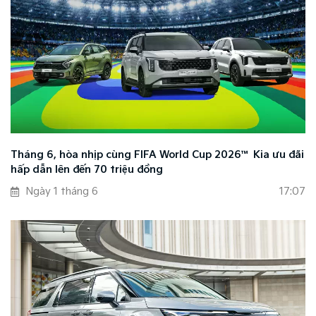
Tháng 6, hòa nhịp cùng FIFA World Cup 2026™ Kia ưu đãi
hấp dẫn lên đến 70 triệu đồng
Ngày 1 tháng 6
17:07