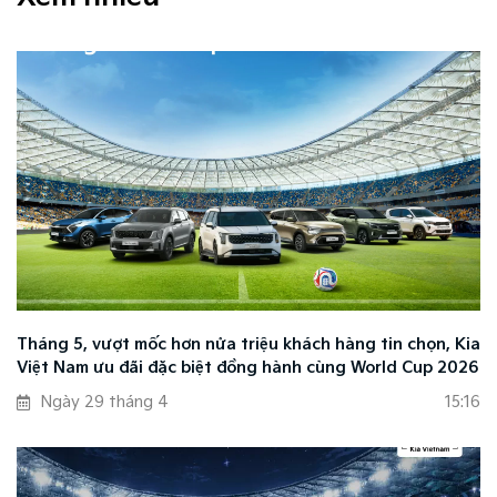
Tháng 5, vượt mốc hơn nửa triệu khách hàng tin chọn, Kia
Việt Nam ưu đãi đặc biệt đồng hành cùng World Cup 2026
Ngày 29 tháng 4
15:16