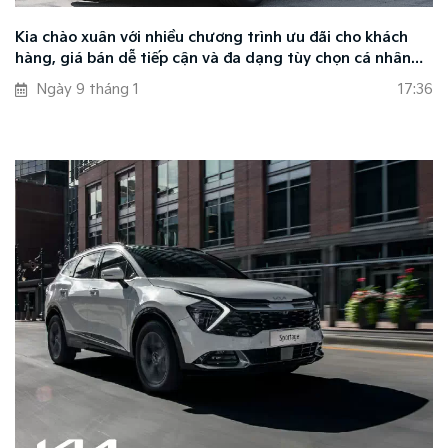
Kia chào xuân với nhiều chương trình ưu đãi cho khách
hàng, giá bán dễ tiếp cận và đa dạng tùy chọn cá nhân
hóa
Ngày 9 tháng 1
17:36