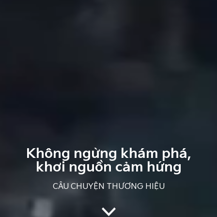
Không ngừng khám phá,
khơi nguồn cảm hứng
CÂU CHUYỆN THƯƠNG HIỆU