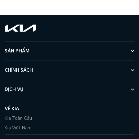
SẢN PHẨM
CHÍNH SÁCH
DỊCH VỤ
VỀ KIA
Kia Toàn Cầu
Kia Việt Nam