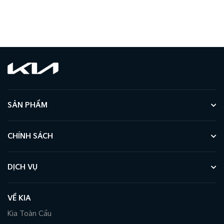
SẢN PHẨM
CHÍNH SÁCH
DỊCH VỤ
VỀ KIA
Kia Toàn Cầu