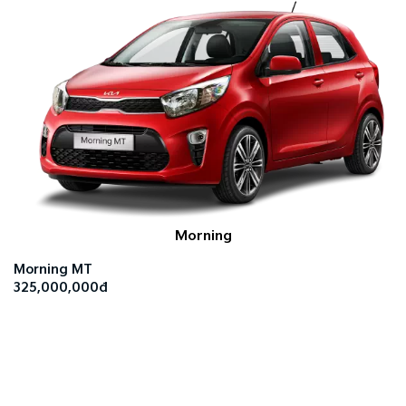
Morning
Morning MT
325,000,000đ