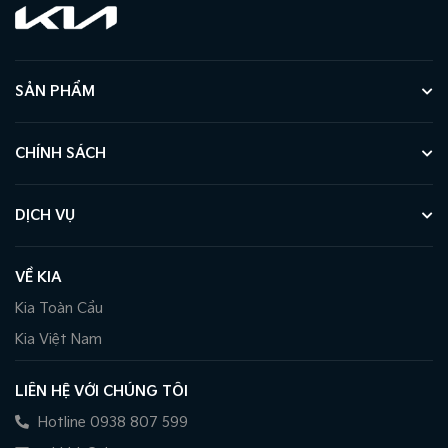
SẢN PHẨM
CHÍNH SÁCH
DỊCH VỤ
VỀ KIA
Kia Toàn Cầu
Kia Việt Nam
LIÊN HỆ VỚI CHÚNG TÔI
Hotline 0938 807 599