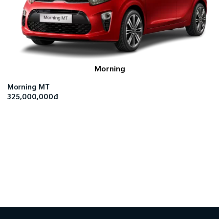
Morning
Morning MT
325,000,000đ