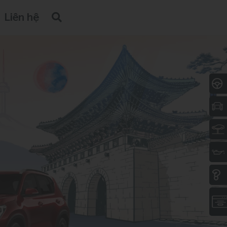
Liên hệ