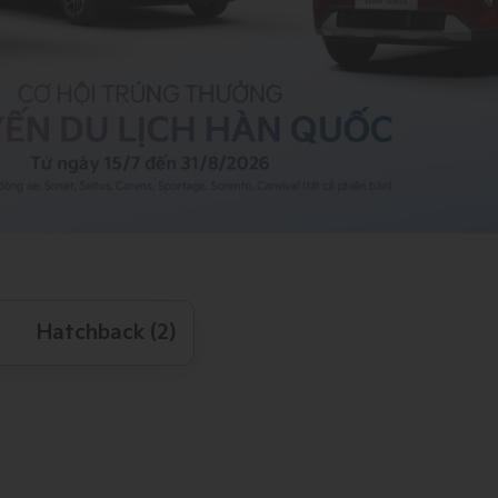
Hatchback (2)