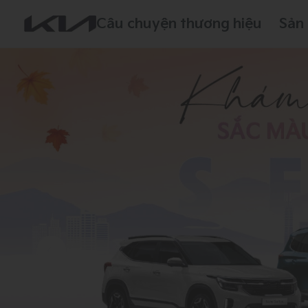
Câu chuyện thương hiệu
Sản