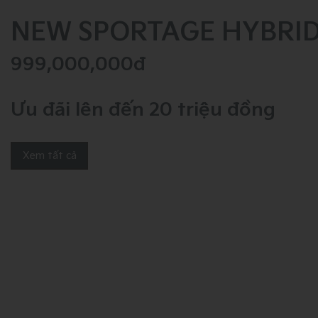
NEW SPORTAGE HYBRI
999,000,000đ
Ưu đãi lên đến 20 triệu đồng
Xem tất cả