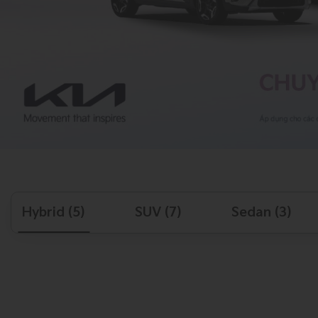
Hybrid (5)
SUV (7)
Sedan (3)