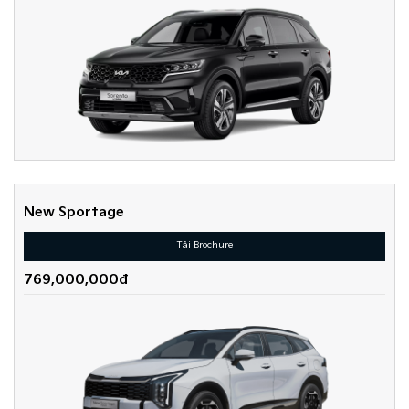
New Sportage
Tải Brochure
769,000,000đ