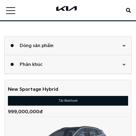
Dòng sản phẩm
Phân khúc
New Sportage Hybrid
Tải Brochure
999,000,000đ